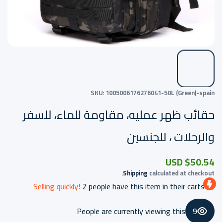
SKU:
1005006176276041-50L (Green)-spain
حقائب ظهر عمليه، مقاومة للماء، للسفر
والرحلات ، للجنسين
$50.54 USD
Shipping
calculated at checkout.
Selling quickly!
2
people have this item in their carts
People are currently viewing this
9