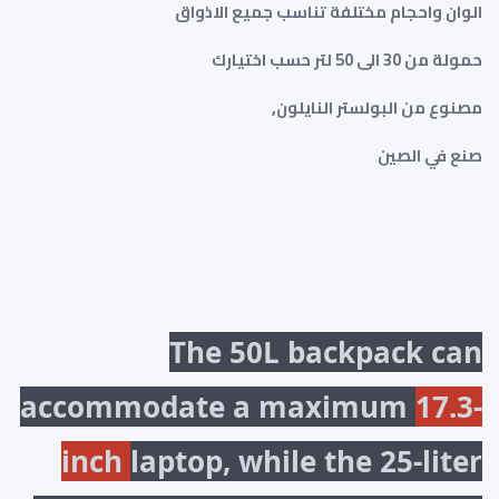
الوان واحجام مختلفة تناسب جميع الاذواق
حمولة من 30 الى 50 لتر حسب اختيارك
مصنوع من البولستر النايلون,
صنع في الصين
The 50L backpack can
accommodate a maximum
17.3-
inch
laptop, while the 25-liter