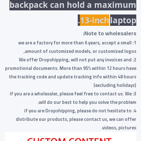
backpack can hold a maximum
13-inch
laptop.
Note to wholesalers:
1: we are a factory for more than 6 years, accept a small
amount of customized models, or customized logos,
2: We offer Dropshipping, will not put any invoices and
promotional documents. More than 95% within 12 hours have
the tracking code and update tracking info within 48 hours
(excluding holidays)
3: if you are a wholesaler, please feel free to contact us. We
will do our best to help you solve the problem.
4: if you are Dropshipping, please do not hesitate to
distribute our products, please contact us, we can offer
videos, pictures.