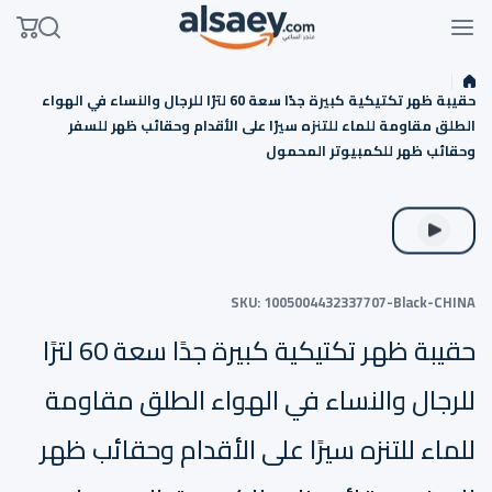
Skip to conten
حقيبة ظهر تكتيكية كبيرة جدًا سعة 60 لترًا للرجال والنساء في الهواء
الطلق مقاومة للماء للتنزه سيرًا على الأقدام وحقائب ظهر للسفر
وحقائب ظهر للكمبيوتر المحمول
SKU:
1005004432337707-Black-CHINA
حقيبة ظهر تكتيكية كبيرة جدًا سعة 60 لترًا
للرجال والنساء في الهواء الطلق مقاومة
للماء للتنزه سيرًا على الأقدام وحقائب ظهر