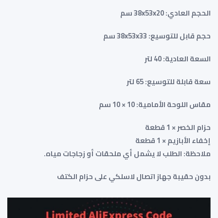
الحجم العادي: 38x53x20 سم
حجم قابل للتوسيع: 38x53x33 سم
السعة العادية: 40 لتر
سعة قابلة للتوسيع: 65 لتر
مقاس اللوحة الأمامية: 10 × 10 سم
حزام الخصر × 1 قطعة
إخفاء الأبازيم × 1 قطعة
ملاحظة: الطلب لا يشمل أي ملحقات أو زجاجات مياه.
بدون حقيبة جهاز اتصال لاسلكي على حزام الكتف