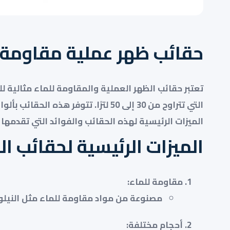
حقائب ظهر عملية مقاومة ل
تعتبر حقائب الظهر العملية والمقاومة للماء مثالية 
التي تتراوح من 30 إلى 50 لترًا. ت
الميزات الرئيسية لهذه الحقائب والفوائد التي تقدمها و
الميزات الرئيسية لحقائب ال
مقاومة للماء
:
مصنوعة من مواد مقاومة للماء مثل النيلون و
أحجام مختلفة
: