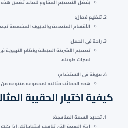
بفضل التصميم المقاوم للماء، تضمن هذه ال
تنظيم فعال
:
الأقسام المتعددة والجيوب المخصصة تجعل 
راحة في الحمل
:
تصميم الأشرطة المبطنة ونظام التهوية في 
لفترات طويلة.
مرونة في الاستخدام
:
هذه الحقائب مثالية لمجموعة متنوعة من ال
كيفية اختيار الحقيبة المثال
تحديد السعة المناسبة
: