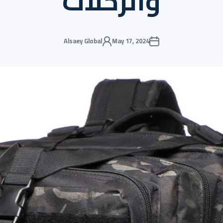
والرحلات
Alsaey Global
May 17, 2024