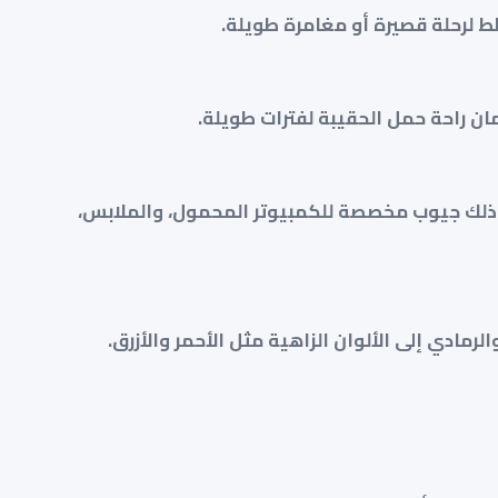
ن راحة حمل الحقيبة لفترات طويلة.
 ذلك جيوب مخصصة للكمبيوتر المحمول، والملابس،
مادي إلى الألوان الزاهية مثل الأحمر والأزرق.