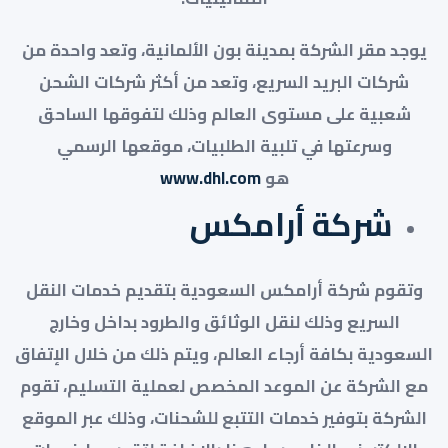
يوجد مقر الشركة بمدينة بون الألمانية، وتعد واحدة من
شركات البريد السريع، وتعد من أكثر شركات الشحن
شعبية على مستوى العالم وذلك لتفوقها الساحق
وسرعتها في تلبية الطلبيات، موقعها الرسمي
هو
www.dhl.com
شركة أرامكس
وتقوم شركة أرامكس السعودية بتقديم خدمات النقل
السريع وذلك لنقل الوثائق والطرود بداخل وخارج
السعودية بكافة أرجاء العالم، ويتم ذلك من خلال الإتفاق
مع الشركة عن الموعد المخصص لعملية التسليم، تقوم
الشركة بتوفير خدمات التتبع للشحنات، وذلك عبر الموقع