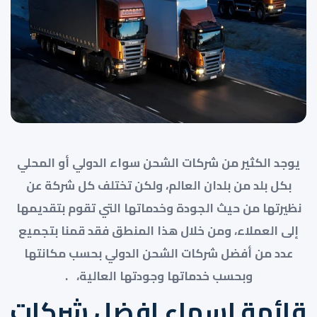
يوجد الكثير من شركات الشحن سواء الدولي أو المحلي
بكل بلد من بلدان العالم، ولكن تختلف كل شركة عن
نظيرتها من حيث الجودة وخدماتها التي تقوم بتقديمها
إلى العملاء، ومن خلال هذا المنطق فقد قمنا بتجميع
عدد من أفضل شركات الشحن الدولي بحسب مكانتها
وبحسب خدماتها وجودتها العالية، .
قائمة اسماء افضل شركات