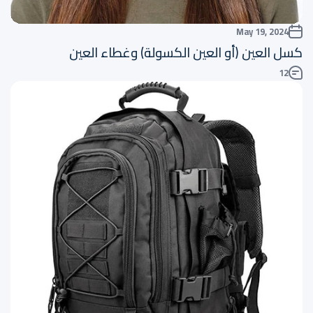
May 19, 2024
كسل العين (أو العين الكسولة) وغطاء العين
12