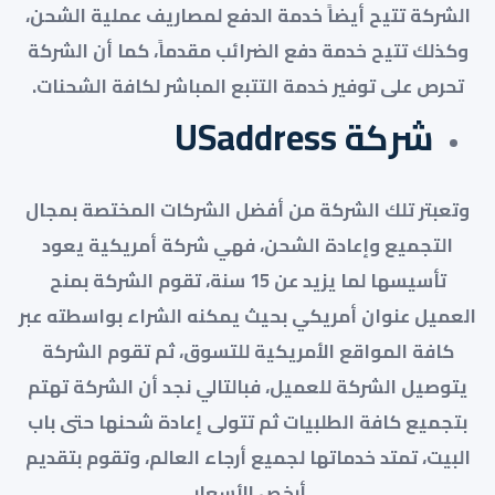
الشركة تتيح أيضاً خدمة الدفع لمصاريف عملية الشحن،
وكذلك تتيح خدمة دفع الضرائب مقدماً، كما أن الشركة
تحرص على توفير خدمة التتبع المباشر لكافة الشحنات.
شركة USaddress
وتعبتر تلك الشركة من أفضل الشركات المختصة بمجال
التجميع وإعادة الشحن، فهي شركة أمريكية يعود
تأسيسها لما يزيد عن 15 سنة، تقوم الشركة بمنح
العميل عنوان أمريكي بحيث يمكنه الشراء بواسطته عبر
كافة المواقع الأمريكية للتسوق، ثم تقوم الشركة
يتوصيل الشركة للعميل، فبالتالي نجد أن الشركة تهتم
بتجميع كافة الطلبيات ثم تتولى إعادة شحنها حتى باب
البيت، تمتد خدماتها لجميع أرجاء العالم، وتقوم بتقديم
أرخص الأسعار.