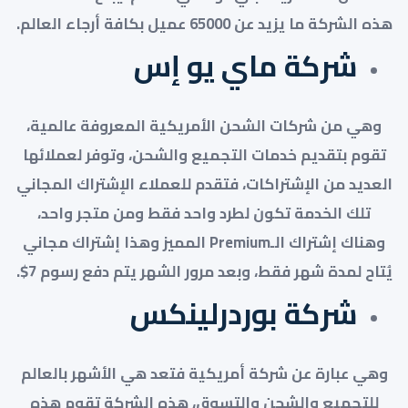
هذه الشركة ما يزيد عن 65000 عميل بكافة أرجاء العالم.
شركة ماي يو إس
وهي من شركات الشحن الأمريكية المعروفة عالمية،
تقوم بتقديم خدمات التجميع والشحن، وتوفر لعملائها
العديد من الإشتراكات، فتقدم للعملاء الإشتراك المجاني
تلك الخدمة تكون لطرد واحد فقط ومن متجر واحد،
وهناك إشتراك الـPremium المميز وهذا إشتراك مجاني
يُتاح لمدة شهر فقط، وبعد مرور الشهر يتم دفع رسوم 7$.
شركة بوردرلينكس
وهي عبارة عن شركة أمريكية فتعد هي الأشهر بالعالم
للتجميع والشحن والتسوق، هذه الشركة تقوم هذه