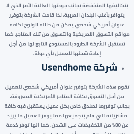
بتكاليفها المنخفضة بجانب جودتها العالية الأمر الذي لا
يتوافر بأغلب البلدان العربية، لذا قامت الشركة بتوفير
عنوان أمريكي شخصي يمكن من خلاله الولوج لكافة
مواقع التسوق الأمريكية والتسوق من تلك المتاجر، كما
تستقبل الشركة الطرود بالمستودع التابع لها من أجل
إعادة شحنها للعميل بأي دولة.
شركة Usendhome
تقوم هذه الشركة بتوفير عنوان أمريكي شخصي للعميل
من أجل التسوق بكافة المتاجر الأمريكية المعروفة،
بجانب توفيرها لصندق خاص بكل عميل يستقبل فيه كافة
مشترياته التي قام بتجميعها مما يوفر للعميل ما يزيد
عن 80% من التخفيضات على الشحن، كما أنها توفر خدمة