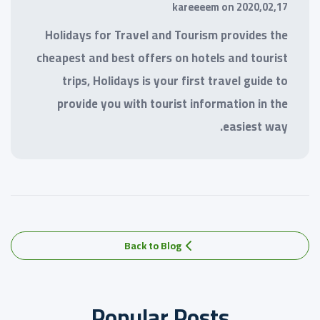
kareeeem
on
2020,02,17
Holidays for Travel and Tourism provides the
cheapest and best offers on hotels and tourist
trips, Holidays is your first travel guide to
provide you with tourist information in the
easiest way.
Back to Blog
Popular Posts