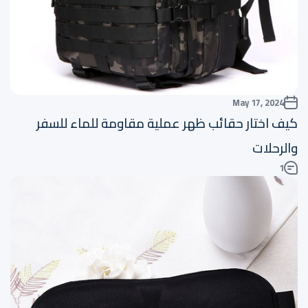
May 17, 2024
كيف اختار حقائب ظهر عملية مقاومة للماء للسفر
والرحلات
1