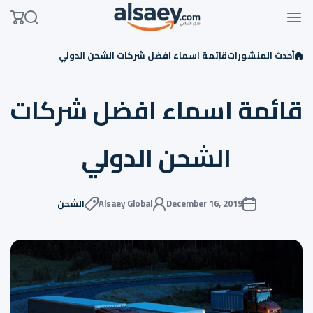
Skip to conten
أحدث المنشورات
قائمة اسماء افضل شركات الشحن الدولي
قائمة اسماء افضل شركات
الشحن الدولي
December 16, 2019
Alsaey Global
الشحن