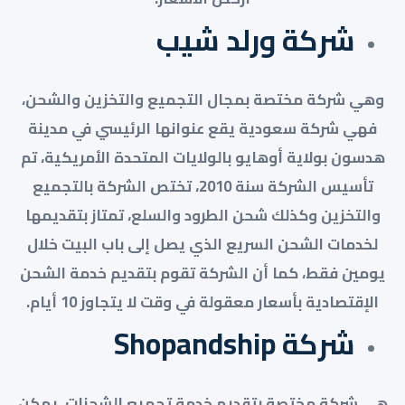
شركة ورلد شيب
وهي شركة مختصة بمجال التجميع والتخزين والشحن،
فهي شركة سعودية يقع عنوانها الرئيسي في مدينة
هدسون بولاية أوهايو بالولايات المتحدة الأمريكية، تم
تأسيس الشركة سنة 2010، تختص الشركة بالتجميع
والتخزين وكذلك شحن الطرود والسلع، تمتاز بتقديمها
لخدمات الشحن السريع الذي يصل إلى باب البيت خلال
يومين فقط، كما أن الشركة تقوم بتقديم خدمة الشحن
الإقتصادية بأسعار معقولة في وقت لا يتجاوز 10 أيام.
شركة Shopandship
هي شركة مختصة بتقديم خدمة تجميع الشحنات، يمكن