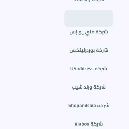
شركة ماي يو إس
شركة بوردرلينكس
شركة USaddress
شركة ورلد شيب
شركة Shopandship
شركة Viabox