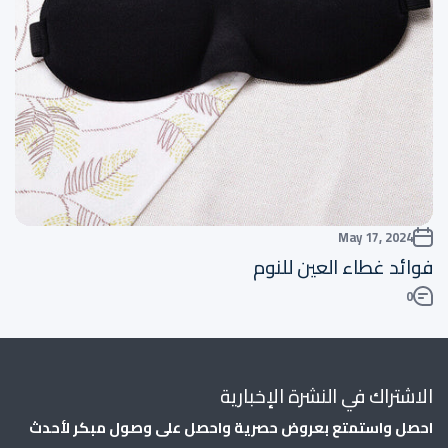
May 17, 2024
فوائد غطاء العين للنوم
0
الاشتراك في النشرة الإخبارية
احصل واستمتع بعروض حصرية واحصل على وصول مبكر لأحدث