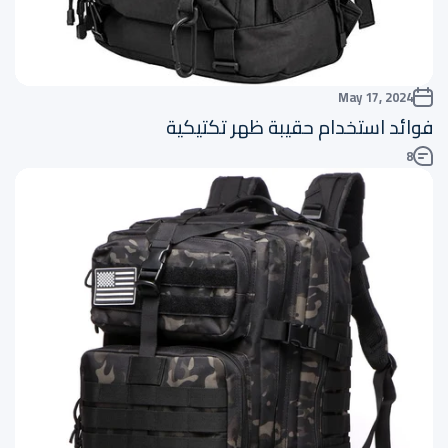
May 17, 2024
فوائد استخدام حقيبة ظهر تكتيكية
8