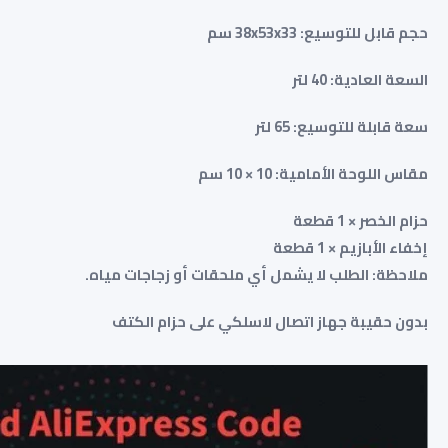
حجم قابل للتوسيع: 38x53x33 سم
السعة العادية: 40 لتر
سعة قابلة للتوسيع: 65 لتر
مقاس اللوحة الأمامية: 10 × 10 سم
حزام الخصر × 1 قطعة
إخفاء الأبازيم × 1 قطعة
ملاحظة: الطلب لا يشمل أي ملحقات أو زجاجات مياه.
بدون حقيبة جهاز اتصال لاسلكي على حزام الكتف