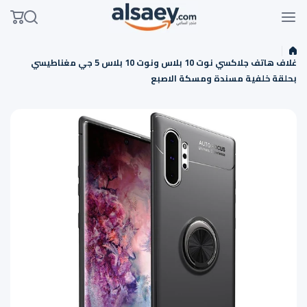
Skip to conten
غلاف هاتف جلاكسي نوت 10 بلاس ونوت 10 بلاس 5 جي مغناطيسي
بحلقة خلفية مسندة ومسكة الاصبع