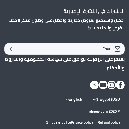
الاشتراك في النشرة الإخبارية
احصل واستمتع بعروض حصرية واحصل على وصول مبكر لأحدث
الفرص والمنتجات ✨
Email
بالنقر على الزر فإنك توافق على
سياسة الخصوصية
و
الشروط
والأحكام
English
Egypt (USD $)
alsaey.com
© 2026
Shipping policy
Privacy policy
Refund policy