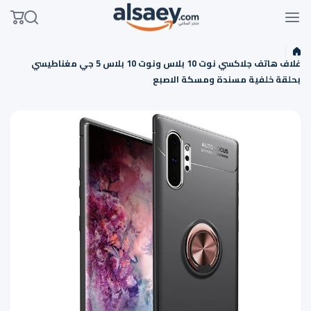
Skip to conten
غلاف هاتف جلاكسي نوت 10 بلاس ونوت 10 بلاس 5 جي مغناطيسي
بحلقة خلفية مسندة ومسكة الاصبع