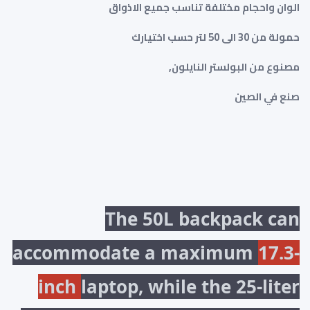
الوان واحجام مختلفة تناسب جميع الاذواق
حمولة من 30 الى 50 لتر حسب اختيارك
مصنوع من البولستر النايلون,
صنع في الصين
The 50L backpack can
accommodate a maximum
17.3-
inch
laptop, while the 25-liter