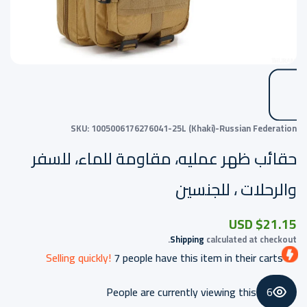
SKU:
1005006176276041-25L (Khaki)-Russian Federation
حقائب ظهر عمليه، مقاومة للماء، للسفر
والرحلات ، للجنسين
$21.15 USD
Shipping
calculated at checkout.
Selling quickly!
7
people have this item in their carts
People are currently viewing this
6