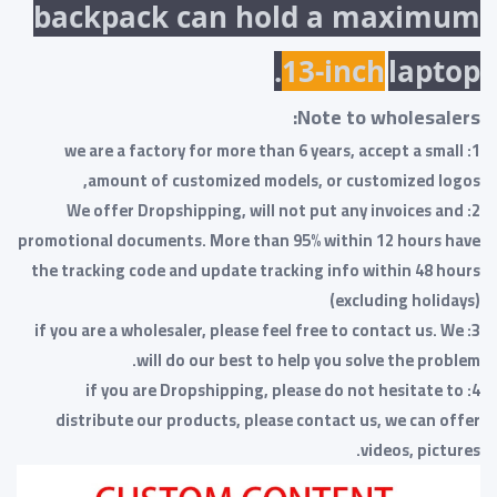
backpack can hold a maximum
13-inch
laptop.
Note to wholesalers:
1: we are a factory for more than 6 years, accept a small
amount of customized models, or customized logos,
2: We offer Dropshipping, will not put any invoices and
promotional documents. More than 95% within 12 hours have
the tracking code and update tracking info within 48 hours
(excluding holidays)
3: if you are a wholesaler, please feel free to contact us. We
will do our best to help you solve the problem.
4: if you are Dropshipping, please do not hesitate to
distribute our products, please contact us, we can offer
videos, pictures.