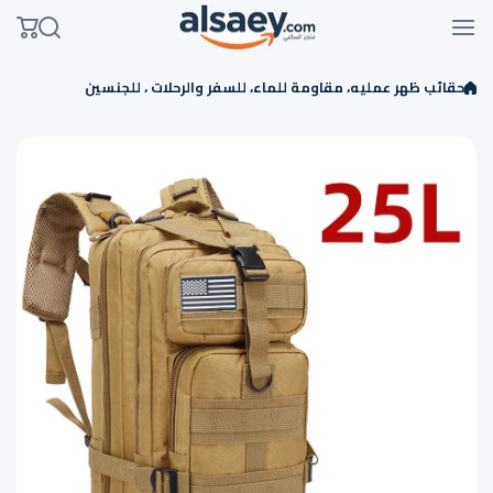
Skip to conten
حقائب ظهر عمليه، مقاومة للماء، للسفر والرحلات ، للجنسين