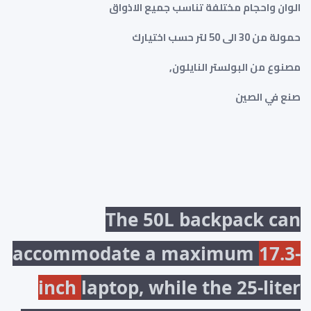
الوان واحجام مختلفة تناسب جميع الاذواق
حمولة من 30 الى 50 لتر حسب اختيارك
مصنوع من البولستر النايلون,
صنع في الصين
The 50L backpack can
accommodate a maximum
17.3-
inch
laptop, while the 25-liter