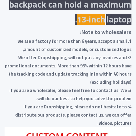
backpack can hold a maximum
13-inch
laptop.
Note to wholesalers:
1: we are a factory for more than 6 years, accept a small
amount of customized models, or customized logos,
2: We offer Dropshipping, will not put any invoices and
promotional documents. More than 95% within 12 hours have
the tracking code and update tracking info within 48 hours
(excluding holidays)
3: if you are a wholesaler, please feel free to contact us. We
will do our best to help you solve the problem.
4: if you are Dropshipping, please do not hesitate to
distribute our products, please contact us, we can offer
videos, pictures.