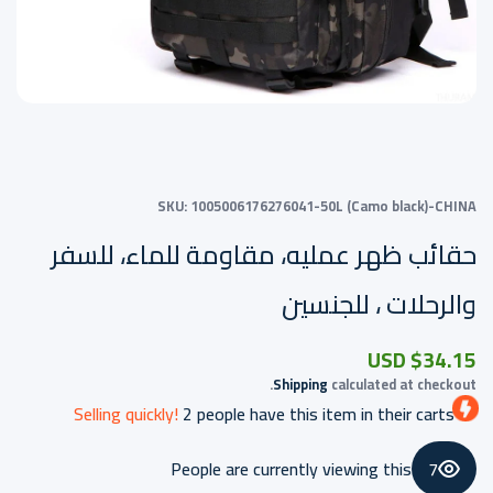
SKU:
1005006176276041-50L (Camo black)-CHINA
حقائب ظهر عمليه، مقاومة للماء، للسفر
والرحلات ، للجنسين
$34.15 USD
Shipping
calculated at checkout.
Selling quickly!
2
people have this item in their carts
People are currently viewing this
7