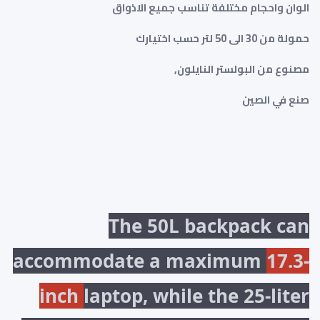
الوان واحجام مختلفة تناسب جميع الاذواق
حمولة من 30 الى 50 لتر حسب اختيارك
مصنوع من البولستر النايلون,
صنع في الصين
The 50L backpack can
accommodate a maximum
17.3-
inch
laptop, while the 25-liter