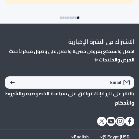
الاشتراك في النشرة الإخبارية
احصل واستمتع بعروض حصرية واحصل على وصول مبكر لأحدث
الفرص والمنتجات ✨
Email
بالنقر على الزر فإنك توافق على
سياسة الخصوصية
و
الشروط
والأحكام
English
Egypt (USD $)