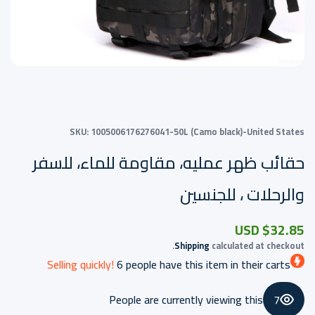
SKU:
1005006176276041-50L (Camo black)-United States
حقائب ظهر عمليه، مقاومة للماء، للسفر
والرحلات ، للجنسين
$32.85 USD
Shipping
calculated at checkout.
Selling quickly!
6
people have this item in their carts
People are currently viewing this
7