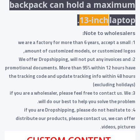
backpack can hold a maximum
13-inch
laptop.
Note to wholesalers:
1: we are a factory for more than 6 years, accept a small
amount of customized models, or customized logos,
2: We offer Dropshipping, will not put any invoices and
promotional documents. More than 95% within 12 hours have
the tracking code and update tracking info within 48 hours
(excluding holidays)
3: if you are a wholesaler, please feel free to contact us. We
will do our best to help you solve the problem.
4: if you are Dropshipping, please do not hesitate to
distribute our products, please contact us, we can offer
videos, pictures.