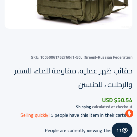
SKU:
1005006176276041-50L (Green)-Russian Federation
حقائب ظهر عمليه، مقاومة للماء، للسفر
والرحلات ، للجنسين
$50.54 USD
Shipping
calculated at checkout.
Selling quickly!
5
people have this item in their carts
People are currently viewing this
11