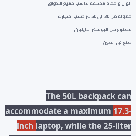
الوان واحجام مختلفة تناسب جميع الاذواق
حمولة من 30 الى 50 لتر حسب اختيارك
مصنوع من البولستر النايلون,
صنع في الصين
The 50L backpack can
accommodate a maximum
17.3-
inch
laptop, while the 25-liter