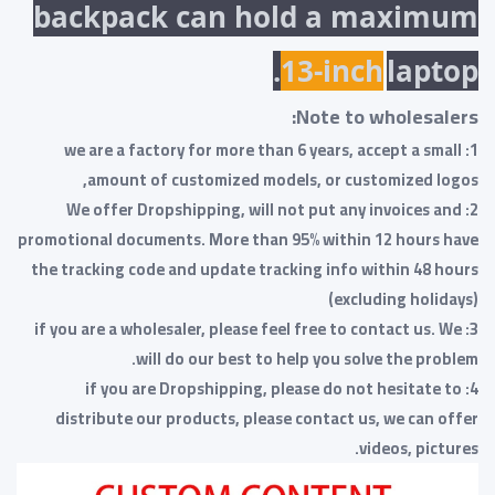
backpack can hold a maximum
13-inch
laptop.
Note to wholesalers:
1: we are a factory for more than 6 years, accept a small
amount of customized models, or customized logos,
2: We offer Dropshipping, will not put any invoices and
promotional documents. More than 95% within 12 hours have
the tracking code and update tracking info within 48 hours
(excluding holidays)
3: if you are a wholesaler, please feel free to contact us. We
will do our best to help you solve the problem.
4: if you are Dropshipping, please do not hesitate to
distribute our products, please contact us, we can offer
videos, pictures.