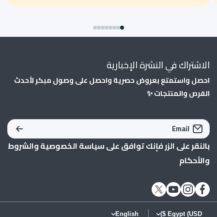
الاشتراك في النشرة الإخبارية
احصل واستمتع بعروض حصرية واحصل على وصول مبكر لأحدث
الفرص والمنتجات ✨
Email
بالنقر على الزر فإنك توافق على
سياسة الخصوصية
و
الشروط
والأحكام
English
Egypt (USD $)